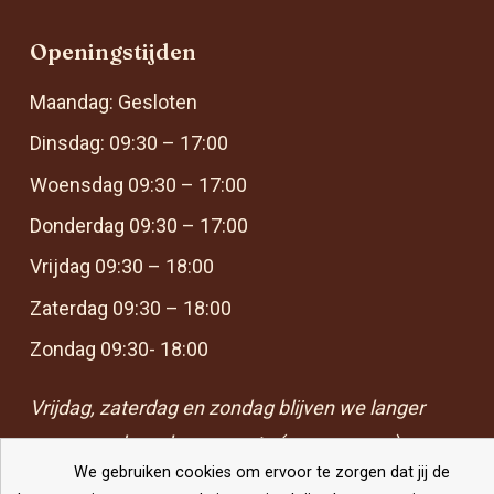
Openingstijden
Maandag: Gesloten
Dinsdag: 09:30 – 17:00
Woensdag 09:30 – 17:00
Donderdag 09:30 – 17:00
Vrijdag 09:30 – 18:00
Zaterdag 09:30 – 18:00
Zondag 09:30- 18:00
Vrijdag, zaterdag en zondag blijven we langer
open voor borrels en events (op aanvraag)
We gebruiken cookies om ervoor te zorgen dat jij de