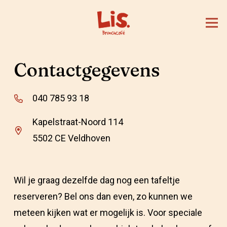
Contactgegevens
040 785 93 18
Kapelstraat-Noord 114
5502 CE Veldhoven
Wil je graag dezelfde dag nog een tafeltje
reserveren? Bel ons dan even, zo kunnen we
meteen kijken wat er mogelijk is. Voor speciale