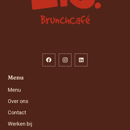
Menu
Menu
Over ons
Contact
Werken bij