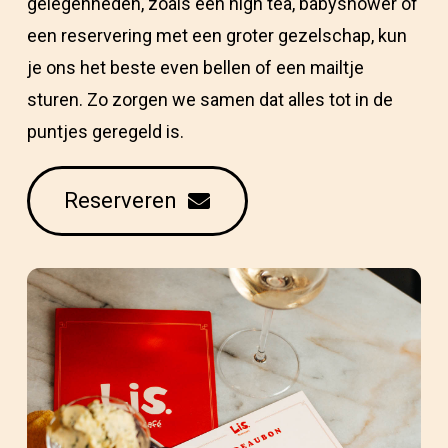
gelegenheden, zoals een high tea, babyshower of
een reservering met een groter gezelschap, kun
je ons het beste even bellen of een mailtje
sturen. Zo zorgen we samen dat alles tot in de
puntjes geregeld is.
Reserveren