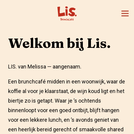
Welkom bij Lis.
LIS. van Melissa — aangenaam.
Een brunchcafé midden in een woonwijk, waar de
koffie al voor je klaarstaat, de wijn koud ligt en het
biertje zo is getapt. Waar je ’s ochtends
binnenloopt voor een goed ontbijt, blijft hangen
voor een lekkere lunch, en ’s avonds geniet van
een heerlijk bereid gerecht of smaakvolle shared