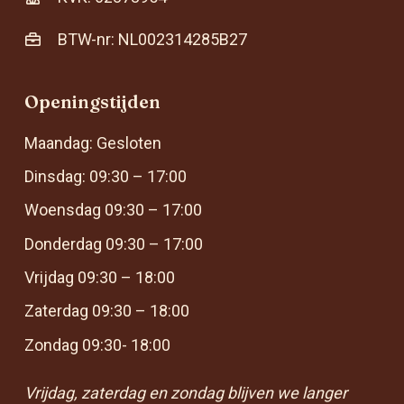
BTW-nr: NL002314285B27
Openingstijden
Maandag: Gesloten
Dinsdag: 09:30 – 17:00
Woensdag 09:30 – 17:00
Donderdag 09:30 – 17:00
Vrijdag 09:30 – 18:00
Zaterdag 09:30 – 18:00
Zondag 09:30- 18:00
Vrijdag, zaterdag en zondag blijven we langer