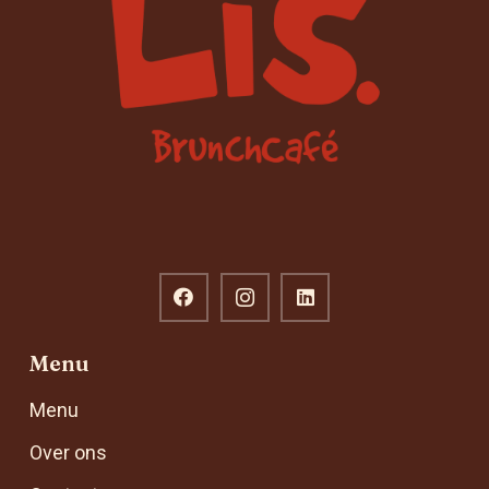
Menu
Menu
Over ons