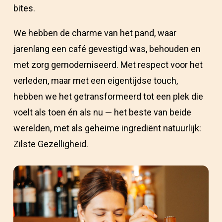
bites.
We hebben de charme van het pand, waar
jarenlang een café gevestigd was, behouden en
met zorg gemoderniseerd. Met respect voor het
verleden, maar met een eigentijdse touch,
hebben we het getransformeerd tot een plek die
voelt als toen én als nu — het beste van beide
werelden, met als geheime ingrediënt natuurlijk:
Zilste Gezelligheid.