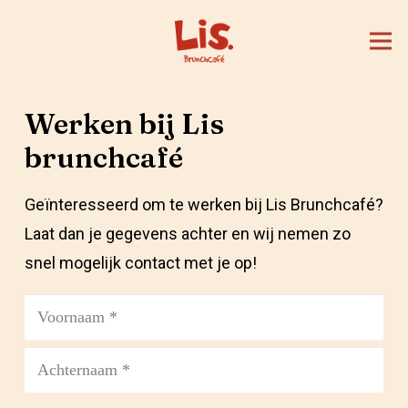
Werken bij Lis
brunchcafé
Geïnteresseerd om te werken bij Lis Brunchcafé?
Laat dan je gegevens achter en wij nemen zo
snel mogelijk contact met je op!
Naam
*
Voornaam